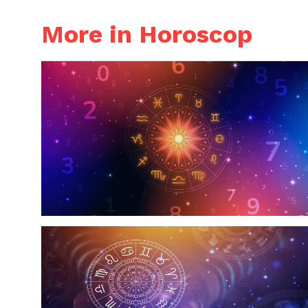
More in Horoscop