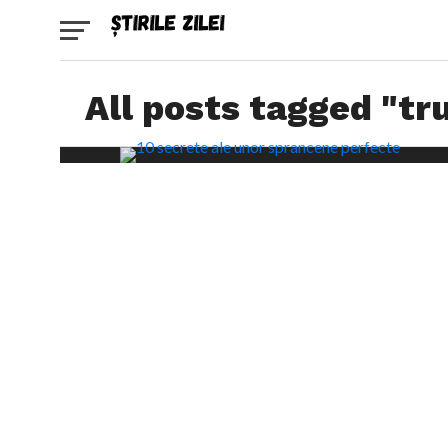
All posts tagged "tr