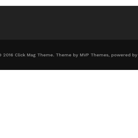
© 2016 Click Mag Theme. Theme by MVP Themes, powered by