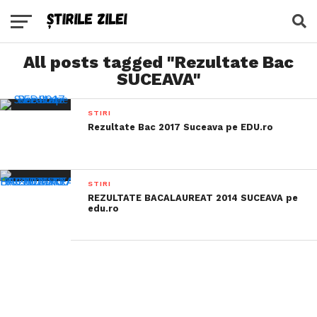
All posts tagged "Rezultate Bac
SUCEAVA"
STIRI
Rezultate Bac 2017 Suceava pe EDU.ro
STIRI
REZULTATE BACALAUREAT 2014 SUCEAVA pe
edu.ro