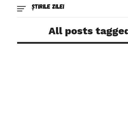
All posts tagged