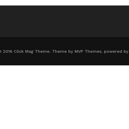
© 2016 Click Mag Theme. Theme by MVP Themes, powered by