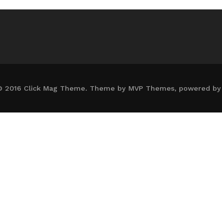
© 2016 Click Mag Theme. Theme by MVP Themes, powered by