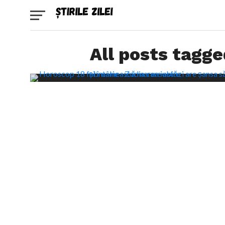
All posts tagg