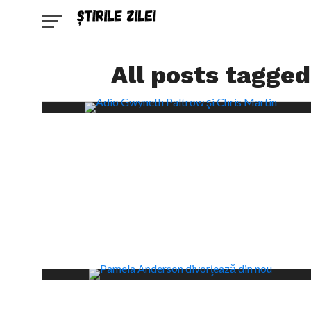
All posts tagged