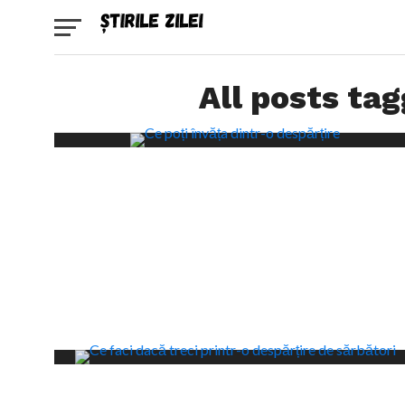
All posts tag