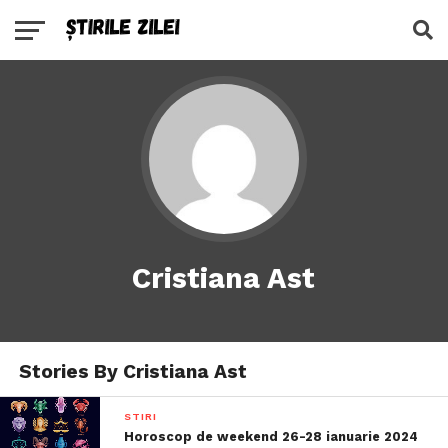
Cristiana Ast
Stories By Cristiana Ast
STIRI
Horoscop de weekend 26-28 ianuarie 2024